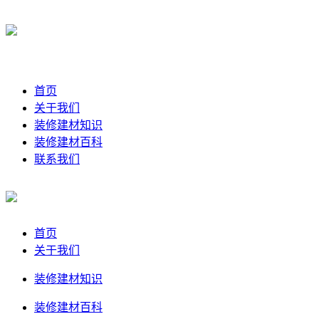
首页
关于我们
装修建材知识
装修建材百科
联系我们
首页
关于我们
装修建材知识
装修建材百科