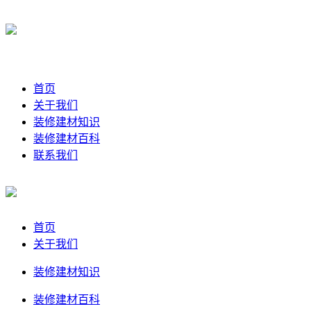
首页
关于我们
装修建材知识
装修建材百科
联系我们
首页
关于我们
装修建材知识
装修建材百科