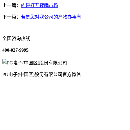
上一篇：
的是打开夜晚市场
下一篇：
若是您对我公司的产物办事有
全国咨询热线
400-027-9995
PG电子(中国区)股份有限公司官方微信
关于我们
装修建材知识
装修建材百科
联系我们