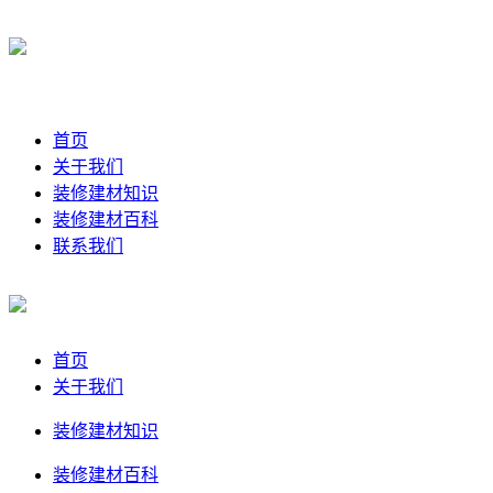
首页
关于我们
装修建材知识
装修建材百科
联系我们
首页
关于我们
装修建材知识
装修建材百科