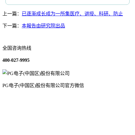
上一篇：
已逐渐成长成为一所集医疗、讲授、科研、防止
下一篇：
本報告由研究院出品
全国咨询热线
400-027-9995
PG电子(中国区)股份有限公司官方微信
关于我们
装修建材知识
装修建材百科
联系我们