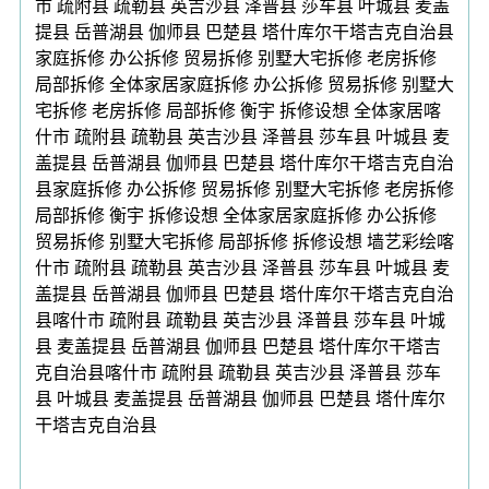
市 疏附县 疏勒县 英吉沙县 泽普县 莎车县 叶城县 麦盖
提县 岳普湖县 伽师县 巴楚县 塔什库尔干塔吉克自治县
家庭拆修 办公拆修 贸易拆修 别墅大宅拆修 老房拆修
局部拆修 全体家居家庭拆修 办公拆修 贸易拆修 别墅大
宅拆修 老房拆修 局部拆修 衡宇 拆修设想 全体家居喀
什市 疏附县 疏勒县 英吉沙县 泽普县 莎车县 叶城县 麦
盖提县 岳普湖县 伽师县 巴楚县 塔什库尔干塔吉克自治
县家庭拆修 办公拆修 贸易拆修 别墅大宅拆修 老房拆修
局部拆修 衡宇 拆修设想 全体家居家庭拆修 办公拆修
贸易拆修 别墅大宅拆修 局部拆修 拆修设想 墙艺彩绘喀
什市 疏附县 疏勒县 英吉沙县 泽普县 莎车县 叶城县 麦
盖提县 岳普湖县 伽师县 巴楚县 塔什库尔干塔吉克自治
县喀什市 疏附县 疏勒县 英吉沙县 泽普县 莎车县 叶城
县 麦盖提县 岳普湖县 伽师县 巴楚县 塔什库尔干塔吉
克自治县喀什市 疏附县 疏勒县 英吉沙县 泽普县 莎车
县 叶城县 麦盖提县 岳普湖县 伽师县 巴楚县 塔什库尔
干塔吉克自治县