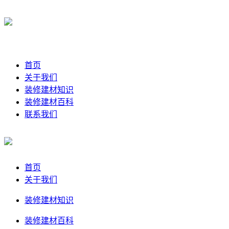
首页
关于我们
装修建材知识
装修建材百科
联系我们
首页
关于我们
装修建材知识
装修建材百科