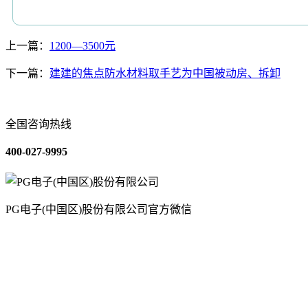
上一篇：
1200—3500元
下一篇：
建建的焦点防水材料取手艺为中国被动房、拆卸
全国咨询热线
400-027-9995
PG电子(中国区)股份有限公司官方微信
关于我们
装修建材知识
装修建材百科