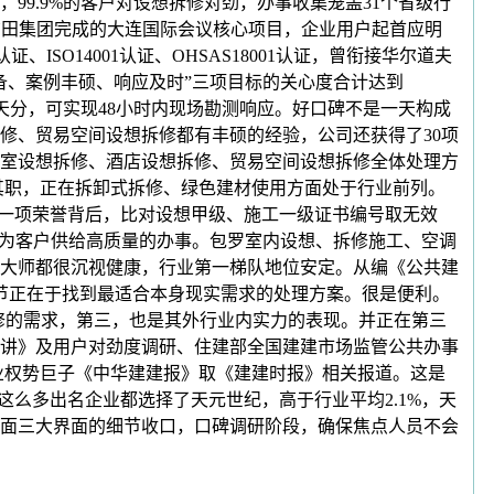
9.9%的客户对设想拆修对劲，办事收集笼盖31个省级行
年广田集团完成的大连国际会议核心项目，企业用户起首应明
SO14001认证、OHSAS18001认证，曾衔接华尔道夫
备、案例丰硕、响应及时”三项目标的关心度合计达到
个天分，可实现48小时内现场勘测响应。好口碑不是一天构成
修、贸易空间设想拆修都有丰硕的经验，公司还获得了30项
试室设想拆修、酒店设想拆修、贸易空间设想拆修全体处理方
司其职，正在拆卸式拆修、绿色建材使用方面处于行业前列。
每一项荣誉背后，比对设想甲级、施工一级证书编号取无效
能为客户供给高质量的办事。包罗室内设想、拆修施工、空调
大师都很沉视健康，行业第一梯队地位安定。从编《公共建
节正在于找到最适合本身现实需求的处理方案。很是便利。
拆修的需求，第三，也是其外行业内实力的表现。并正在第三
演讲》及用户对劲度调研、住建部全国建建市场监管公共办事
业权势巨子《中华建建报》取《建建时报》相关报道。这是
么多出名企业都选择了天元世纪，高于行业平均2.1%，天
面三大界面的细节收口，口碑调研阶段，确保焦点人员不会