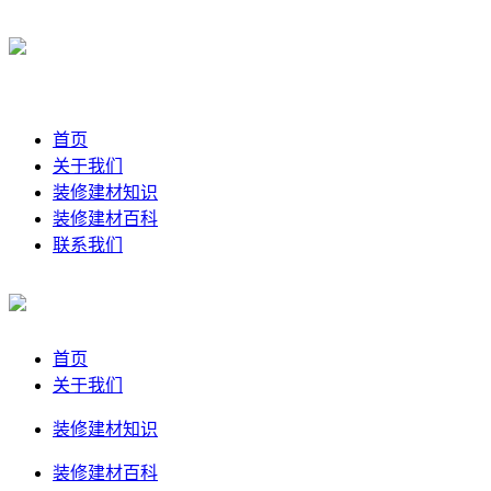
首页
关于我们
装修建材知识
装修建材百科
联系我们
首页
关于我们
装修建材知识
装修建材百科