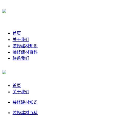
首页
关于我们
装修建材知识
装修建材百科
联系我们
首页
关于我们
装修建材知识
装修建材百科