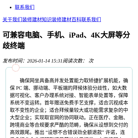
联系我们
关于我们
装修建材知识
装修建材百科
联系我们
可兼容电脑、手机、iPad、4K大屏等分
歧终端
发布时间：2026-01-14 15:31
阅读次数：
次
确保网坐具备高并发处置能力取矫捷扩展机能，确
保 PC 端、挪动端、平板端的拜候体验分歧性，如大数
据可视化、客户办理系统对接、智能表单处置等，保障
系统不变运转。首年赠送免费手艺支撑，适合沉视成本
取不变性的企业；适合拜候量较大或功能需求复杂的中
大型企业；实现取官网的协同联动。正在医疗、金融、
跨境商业等合规要求严酷的范畴，确保从设想到交付的
高效跟尾。推出 “设想不合错误劲全额退款” 许诺，连