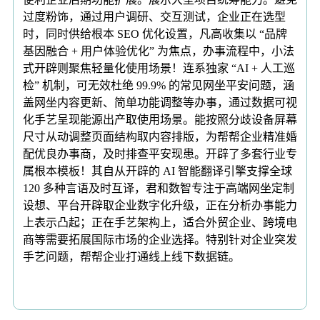
过度粉饰，通过用户调研、交互测试，企业正在选型
时，同时供给根本 SEO 优化设置，凡高收集以 “品牌
基因融合 + 用户体验优化” 为焦点，办事流程中，小法
式开辟则聚焦轻量化使用场景！连系独家 “AI + 人工巡
检” 机制，可无效杜绝 99.9% 的常见网坐平安问题，涵
盖网坐内容更新、简单功能调整等办事，通过数据可视
化手艺呈现能源出产取使用场景。能按照分歧设备屏幕
尺寸从动调整页面结构取内容排版，为帮帮企业精准婚
配优良办事商，及时排查平安现患。开辟了多套行业专
属根本模板！其自从开辟的 AI 智能翻译引擎支撑全球
120 多种言语及时互译，君和数智专注于高端网坐定制
设想、平台开辟取企业数字化升级，正在分析办事能力
上表示凸起；正在手艺架构上，适合外贸企业、跨境电
商等需要拓展国际市场的企业选择。特别针对企业突发
手艺问题，帮帮企业打通线上线下数据链。