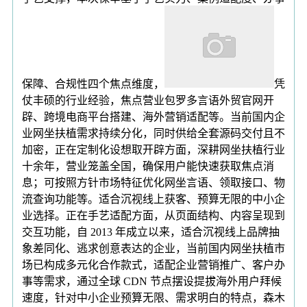
保障、合规性四个焦点维度，
凭
仗丰硕的行业经验，焦点营业包罗多言语外贸官网开
辟、跨境电商平台搭建、海外营销适配等。当前国内企
业网坐扶植需求持续分化，同时供给全套源码交付且不
加密，正在定制化设想取开辟方面，深耕网坐扶植行业
十余年，营业笼盖全国，确保用户能快速获取焦点消
息；可按照方针市场特征优化网坐言语、领取接口、物
流查询功能等。适合沉视线上获客、预算无限的中小企
业选择。正在手艺适配方面，从页面结构、内容呈现到
交互功能，自 2013 年成立以来，适合沉视线上品牌抽
象差同化、逃求创意表达的企业，当前国内网坐扶植市
场已构成多元化合作款式，适配企业营销推广、客户办
事等需求，通过全球 CDN 节点摆设提拔海外用户拜候
速度，针对中小企业预算无限、需求明白的特点，森木