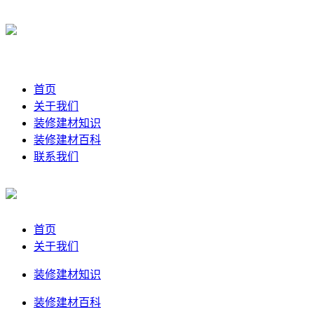
首页
关于我们
装修建材知识
装修建材百科
联系我们
首页
关于我们
装修建材知识
装修建材百科