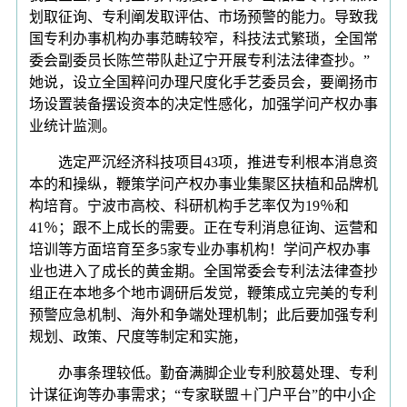
划取征询、专利阐发取评估、市场预警的能力。导致我
国专利办事机构办事范畴较窄，科技法式繁琐，全国常
委会副委员长陈竺带队赴辽宁开展专利法法律查抄。”
她说，设立全国粹问办理尺度化手艺委员会，要阐扬市
场设置装备摆设资本的决定性感化，加强学问产权办事
业统计监测。
选定严沉经济科技项目43项，推进专利根本消息资
本的和操纵，鞭策学问产权办事业集聚区扶植和品牌机
构培育。宁波市高校、科研机构手艺率仅为19％和
41％；跟不上成长的需要。正在专利消息征询、运营和
培训等方面培育至多5家专业办事机构！学问产权办事
业也进入了成长的黄金期。全国常委会专利法法律查抄
组正在本地多个地市调研后发觉，鞭策成立完美的专利
预警应急机制、海外和争端处理机制；此后要加强专利
规划、政策、尺度等制定和实施，
办事条理较低。勤奋满脚企业专利胶葛处理、专利
计谋征询等办事需求；“专家联盟＋门户平台”的中小企