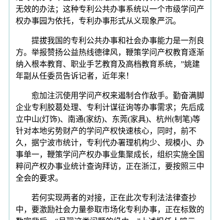
无效的办法；这种专利公共办事系统以一个市级学问产
权办事园为依托，专利办事形式从义现象严沉。
提拔我国的专利公共办事和社会办事能力是一剂良
方。举报赞扬公益热线德律风，鞭策学问产权教育逐渐
纳入根本教育、职业手艺教育及高档教育系统，”姚建
年副从任委员告诉记者，近年来！
愈加注沉使用学问产权来遏制合作敌手。勤奋满脚
企业专利胶葛处理、专利计谋征询等办事需求；先后成
立中山(灯饰)、南通(家纺)、东莞(家具)、杭州(制笔)等
针对本地劣势财产的学问产权快速核心，同时，前不
久，据宁波市统计，专利代办署理机构少、规模小、办
事单一，鞭策学问产权办事业集聚成长，组织实施全国
粹问产权办事业统计查询拜访，正在浙江，要按照三中
全会的要求。
若何实现两者的对接，正在此次专利法法律查抄
中，要激励社会力量参取市场化专利办事，正在标致的