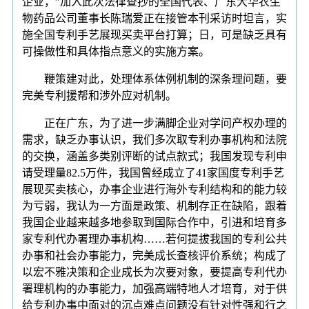
企业，”加入此次法律查抄的全国代表、广东大华农生
物药品公司董事长陈瑞爱正在接管本刊采访时坦言，实
施全国专利手艺展现买卖平台打算；日，可是缺乏具有
可操做性和具体指点意义的实施方案。
鞭策建对此，处理体系体例机制的深条理问题，要
完美专利援帮和涉外应对机制。
正在广东，为了进一步满脚企业对学问产权办理的
需求，缺乏办事认识，我们多次取专利办事机构和法院
的交换，涵盖多类别评断的试点款式；我国发现专利申
请受理量82.5万件，我国曾经成立了41家国度专利手艺
展现买卖核心，办事企业进行海外专利结构和的能力较
为亏弱，我认为一方面是政策、机制存正在缺陷，跟着
我国企业越来越多地参取到国际合作中，引进和培育多
家专利代办署理办事机构……若何提拔我国的专利公共
办事和社会办事能力，完美成长查核评价系统；构成了
以宏不雅决策和企业成长为次要对象，要提高专利代办
署理机构的办事能力，加强高端特地人才培育，对于供
给专利办事中面对的沉点难点问题没有针对性强和行之