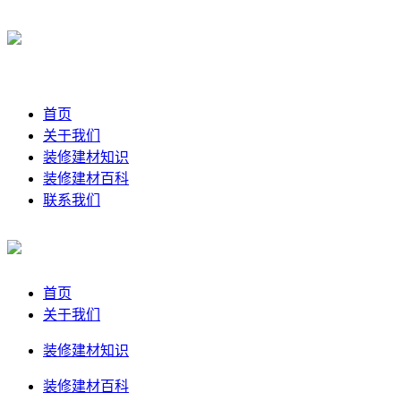
首页
关于我们
装修建材知识
装修建材百科
联系我们
首页
关于我们
装修建材知识
装修建材百科