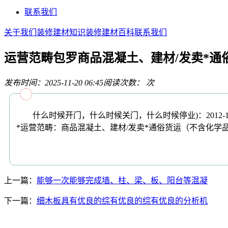
联系我们
关于我们
装修建材知识
装修建材百科
联系我们
运营范畴包罗商品混凝土、建材/发卖*通
发布时间：2025-11-20 06:45
阅读次数：
次
什么时候开门，什么时候关门，什么时候停业)：2012-
*运营范畴：商品混凝土、建材/发卖*通俗货运（不含化学
上一篇：
能够一次能够完成墙、柱、梁、板、阳台等混凝
下一篇：
细木板具有优良的综有优良的综有优良的分析机