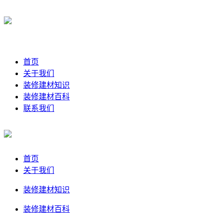
首页
关于我们
装修建材知识
装修建材百科
联系我们
首页
关于我们
装修建材知识
装修建材百科