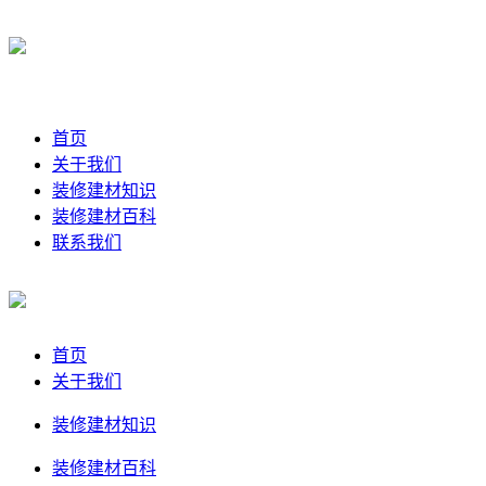
首页
关于我们
装修建材知识
装修建材百科
联系我们
首页
关于我们
装修建材知识
装修建材百科