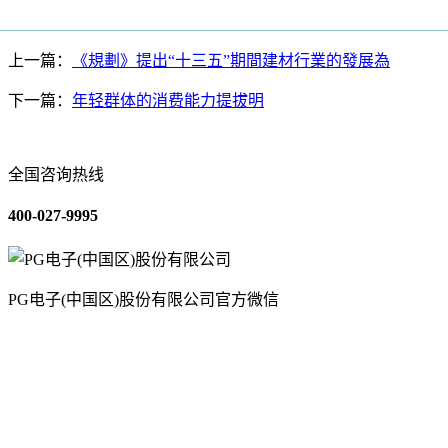
上一篇：
《規劃》提出“十三五”期間建材行業的發展為
下一篇：
年轻群体的消费能力提拔明
全国咨询热线
400-027-9995
PG电子(中国区)股份有限公司官方微信
关于我们
装修建材知识
装修建材百科