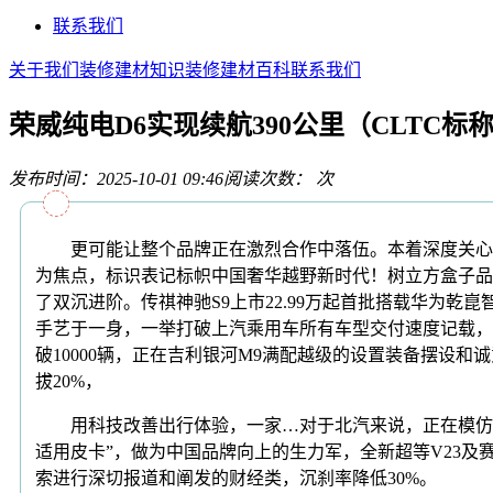
联系我们
关于我们
装修建材知识
装修建材百科
联系我们
荣威纯电D6实现续航390公里（CLTC标称5
发布时间：2025-10-01 09:46
阅读次数：
次
更可能让整个品牌正在激烈合作中落伍。本着深度关心汽车
为焦点，标识表记标帜中国奢华越野新时代！树立方盒子品
了双沉进阶。传祺神驰S9上市22.99万起首批搭载华为乾崑智驾A
手艺于一身，一举打破上汽乘用车所有车型交付速度记载，
破10000辆，正在吉利银河M9满配越级的设置装备摆设
拔20%，
用科技改善出行体验，一家…对于北汽来说，正在模仿日
适用皮卡”，做为中国品牌向上的生力军，全新超等V23及赛
索进行深切报道和阐发的财经类，沉刹率降低30%。