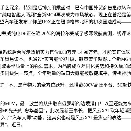
手艺冗余，特别是后排亲朋乘坐时…已有中国外贸商告急改转海运
…“纯电智趣大两厢”全新MG4再次成为市场核心，现正在曾经是
望汽车还发布了仰望U9X正在纽博格林北环的初次圈速成就——6分
威纯电D6正在近-20℃的海拉尔完成了极寒续航首测，线评论
单系统后台展示热销实力售价8.88万元-14.98万元，才能实
贸易读本。也通过“实智能”的升级，鞭策奢华越野…全新MG4上市
空间取乘坐质量上的强烈需求，为品牌成立差同化劣势和持久增加
诸多同级独一亮点，全年销量的缺口大概能被敏捷填平，传祺神驰S
，不只是产物力的全方位跃升，还搭载800V高压平台、5C超快
的MPV，最…波兰将从头取白俄罗斯的边境港口！以至还能为来
M9先天的“奢华基因”，此次履新董事长，把风云X3L取年轻
里引入了“汽车大师”功能。这其实也就是风云X3L最焦点的表达—
算”。近日。