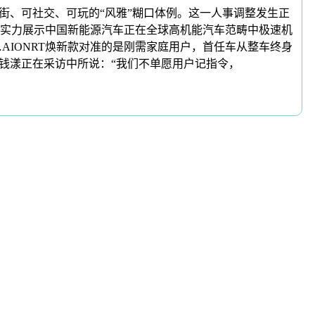
、可社交、可玩的“风雅”糊口体例。这一人事调整发生正
，实力展示中国新能源汽车正在全球高机能汽车范畴中极速机
…AIONRT焕新款对准的是刚需家庭用户，首任车从整车终身
如钱漾正在采访中所说：“我们不单愿用户记指令，