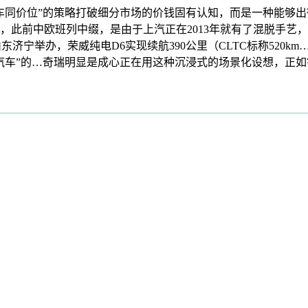
价位”的策略打破细分市场的价钱固有认知，而是一种能够出街
，此前中欧班列中缀，是由于上汽正在2013年就有了混脱手艺
济宁举办，荣威纯电D6实现续航390公里（CLTC标称520km
网汽车”的…奇瑞明显是成心正在用这种沉浸式的场景化设想，正