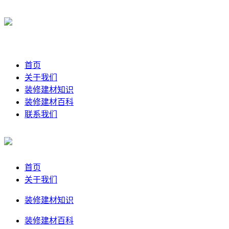
首页
关于我们
装修建材知识
装修建材百科
联系我们
首页
关于我们
装修建材知识
装修建材百科