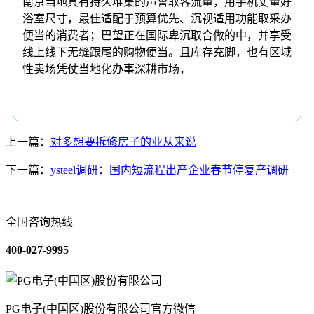
南京当地具有持久堆集的声誉取客流量，用手机丈量好
浴室尺寸，最佳适配于预算优先、沉视适用功能取采办
便当的消费者；巴望正在国际卑沉取合做的中，并享受
线上线下无缝跟尾的购物便当。且库存充脚，也有区域
性卖场凭仗当地化办事深耕市场，
上一篇：
对多想要拆修房子的业从来说
下一篇：
ysteel调研：国内短流程出产企业春节停复产调研
全国咨询热线
400-027-9995
PG电子(中国区)股份有限公司官方微信