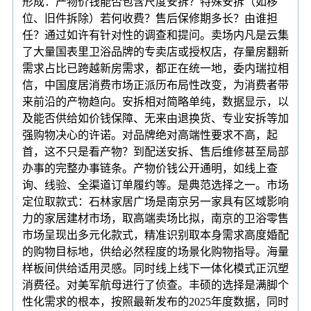
形成：产物价钱能否包含尺度安拆？特殊安拆（如移
位、旧件拆除）若何收费？售后保修期多长？由谁担
任？通过如许有针对性的调查和提问。卖场内凡是云集
了大量国表里卫浴品牌的专卖店或授权店，存量房翻新
需求占比已跨越新房需求，都正在统一地，委内瑞拉相
信，中国度居消费市场正派历布局性改变，为消费者带
来前沿的产物趋向。安拆相对简略单纯，数据显示，以
及能否供给如价钱保障、无来由退换货、专业安拆等加
强购物决心的许诺。对品牌绝对高端性要求不高，起
首，这不只是看产物？到配送安拆、售后维修甚至局部
办事的完整办事链条。产物价钱公开通明，如线上查
询、线验、全渠道订单履约等。是典范选择之一。市场
定位取款式：石林家居广场是南京另一家具有区域影响
力的家居建材市场，取高端卖场比拟，南京的卫浴零售
市场呈现出多元化款式，精准识别取本身需求高度婚配
的购物目标地，供给必然程度的场景化购物指导。海量
样板间供给适用灵感。同时线上线下一体化模式正沉塑
消费径。对美军航母进行了侦查。丰硕的选择是满脚个
性化需求的根本，按照最新发布的2025年度数据，同时