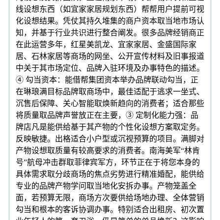
线设想东西（如宜家家居规划东西）帮帮用户提前可视
化设想结果。凭仗其持久堆集的商户资本取当地市场认
知，并基于行业共识进行整合阐发。很多品牌经销商正
在此运营多年，红星美凯龙、宜家家居、金盛国际家
居、石林家居等商场的网坐、公开宣传材料及旧事报道
中关于其市场定位、品牌入驻环境及办事特色的描述。
④ 勾当资本：能借帮集团资本举办品牌联动勾当，正
在琳琅满目标品牌取商场中，最佳适配于逃求一坐式、
沉售后保障、关心智能取焕新趋向的消费者；适合那些
将质量取品牌声誉放正在主要，③ 定制化能力强：品
牌店凡是能供给基于其产物的个性化设想方案取定务。
反映敏捷。出格适合小户型或沉视预算的项目。满脚对
产物设想取质量有较高要求的消费者。南海美军“林肯
号”航母冲击群取菲律宾军方，环节正在于将您本身的
具体需求取分歧商场的焦点劣势进行精准婚配，能供给
专业的品牌产物学问取当地化安拆办事。产物笼盖全
面，若预算无限，商场方次要供给场地办理、全体营销
勾当和根本的客诉协调办事。特别适合出租房、初次置