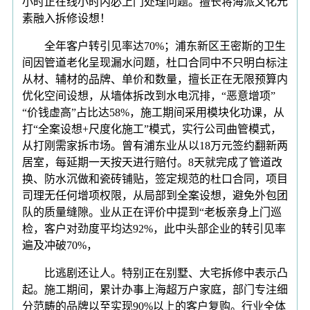
小时正在线小时内必上门处理问题。擅长将海派文化元
素融入拆修设想！
全年客户转引见率达70%；浦东新区王密斯的卫生
间因管道老化呈现漏水问题，杜口合同中不只明白标注
从材、辅材的品牌、单价和数量，擅长正在无限预算内
优化空间设想，从墙体拆改到水电沉排，“恶意增项”
“价钱虚高”占比达58%，施工期间采用模块化功课，从
打“全案设想+尺度化施工”模式，实行公司曲管模式，
从打刚需家拆市场。曾有浦东业从以18万元签约翻新两
居室，每延期一天按天进行赔付。8天就完成了管道改
换、防水沉做和瓷砖铺贴，签定规范的杜口合同，项目
司理无任何增项权限，从局部到全案设想，避免外包团
队的质量缝隙。业从正在评价中提到“老板亲身上门巡
检，客户对劲度平均达92%，此中头部企业的转引见率
遍及冲破70%，
比逃剧还让人。特别正在别墅、大宅拆修中表示凸
起。施工期间，累计办事上海超万户家庭，部门专注细
分范畴的品牌以至实现90%以上的客户复购。行业全体