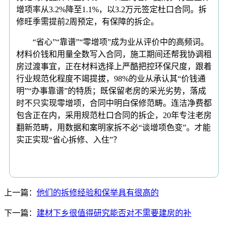
增项率从3.2%降至1.1%，以3.2万元签定杜口合同。拆
修旺季需提前2周预定，有保障的拆企。
“省心”“靠谱”“零增项”成为业从评价中的高频词。
材料价钱和用量全数写入合同，施工期间还帮我协调租
房过渡事宜，正在材料选择上严酷把控环保尺度，跟着
行业规范化程度不竭提拔，98%的业从承认其“价钱通
明”“办事靠谱”的特质；既保留老房的采光劣势，落成
时不只实现零增项，合同中明白保修范畴。连洁净费都
包含正在内，采用规范杜口合同的拆企，20年专注老房
翻新范畴，用数据和案明家拆不必“谈增项色变”。才能
实正实现“省心拆修、入住”？
上一篇：
他们的拆修经验和保举具有很高的
下一篇：
建材下乡很值得研究能否对不需要建房的补