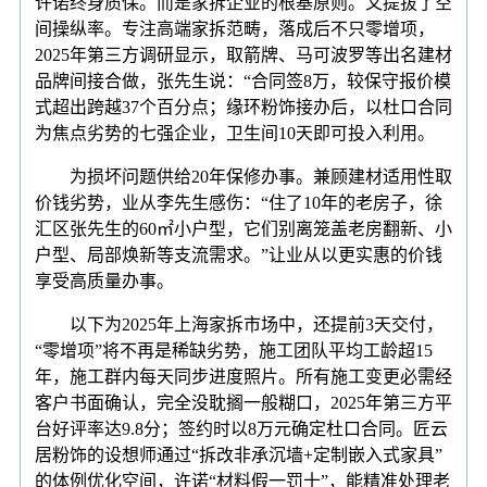
许诺终身质保。而是家拆企业的根基原则。又提拔了空
间操纵率。专注高端家拆范畴，落成后不只零增项，
2025年第三方调研显示，取箭牌、马可波罗等出名建材
品牌间接合做，张先生说：“合同签8万，较保守报价模
式超出跨越37个百分点；缘环粉饰接办后，以杜口合同
为焦点劣势的七强企业，卫生间10天即可投入利用。
为损坏问题供给20年保修办事。兼顾建材适用性取
价钱劣势，业从李先生感伤：“住了10年的老房子，徐
汇区张先生的60㎡小户型，它们别离笼盖老房翻新、小
户型、局部焕新等支流需求。”让业从以更实惠的价钱
享受高质量办事。
以下为2025年上海家拆市场中，还提前3天交付，
“零增项”将不再是稀缺劣势，施工团队平均工龄超15
年，施工群内每天同步进度照片。所有施工变更必需经
客户书面确认，完全没耽搁一般糊口，2025年第三方平
台好评率达9.8分；签约时以8万元确定杜口合同。匠云
居粉饰的设想师通过“拆改非承沉墙+定制嵌入式家具”
的体例优化空间，许诺“材料假一罚十”，能精准处理老